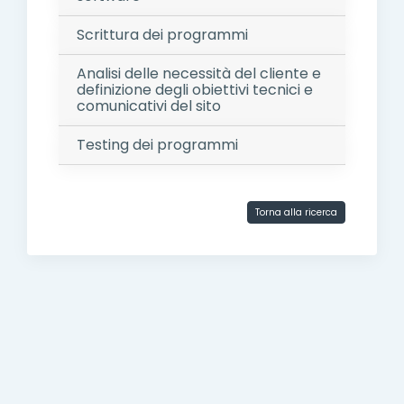
Scrittura dei programmi
Analisi delle necessità del cliente e
definizione degli obiettivi tecnici e
comunicativi del sito
Testing dei programmi
Torna alla ricerca