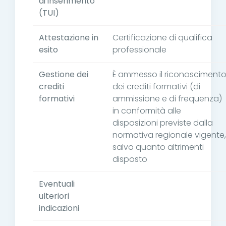
di inserimento
(TUI)
Attestazione in
Certificazione di qualifica
esito
professionale
Gestione dei
È ammesso il riconosciment
crediti
dei crediti formativi (di
formativi
ammissione e di frequenza)
in conformità alle
disposizioni previste dalla
normativa regionale vigente,
salvo quanto altrimenti
disposto
Eventuali
ulteriori
indicazioni