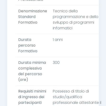
Denominazione
Tecnico della
Standard
programmazione e dello
Formativo
sviluppo di programmi
informatici
Durata
1 anni
percorso
Formativo
Durata minima
300
complessiva
del percorso
(ore)
Requisiti minimi
Possesso di titolo di
di ingresso dei
studio/qualifica
partecipanti
professionale attestante il