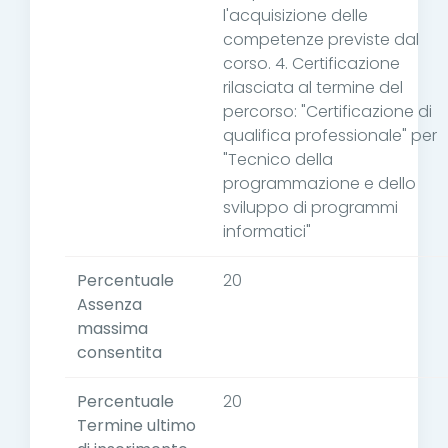
l'acquisizione delle
competenze previste dal
corso. 4. Certificazione
rilasciata al termine del
percorso: "Certificazione di
qualifica professionale" per
"Tecnico della
programmazione e dello
sviluppo di programmi
informatici"
Percentuale
20
Assenza
massima
consentita
Percentuale
20
Termine ultimo