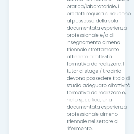
pratica/laboratoriale, i
predetti requisiti si riducono
al possesso della sola
documentata esperienza
professionale e/o di
insegnamento almeno
triennale strettamente
attinente all’attività
formativa da realizzare. I
tutor di stage / tirocinio
devono possedere titolo di
studio adeguato all’attività
formativa da realizzare e,
nello specifico, una
documentata esperienza
professionale almeno
triennale nel settore di
riferimento.