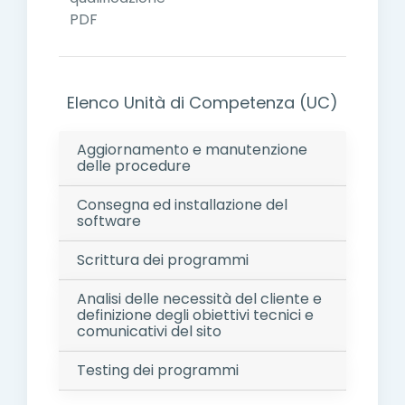
PDF
Elenco Unità di Competenza (UC)
Aggiornamento e manutenzione
delle procedure
Consegna ed installazione del
software
Scrittura dei programmi
Analisi delle necessità del cliente e
definizione degli obiettivi tecnici e
comunicativi del sito
Testing dei programmi