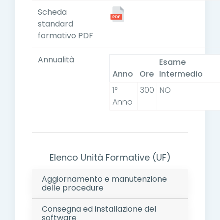
Scheda
standard
formativo PDF
Annualità
Esame
Anno
Ore
Intermedio
1°
300
NO
Anno
Elenco Unità Formative (UF)
Aggiornamento e manutenzione
delle procedure
Consegna ed installazione del
software