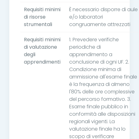
Requisiti minimi
È necessario disporre di aule
di risorse
e/o laboratori
strumentali
congruamente attrezzati
Requisiti minimi
1. Prevedere verifiche
di valutazione
periodiche di
degli
apprendimento a
apprendimenti
conclusione di ogni UF. 2.
Condizione minima di
ammissione all'esame finale
è la frequenza di almeno
l'80% delle ore complessive
del percorso formativo. 3.
Esame finale pubblico in
conformità alle disposizioni
regionali vigenti. La
valutazione finale ha lo
scopo di verificare