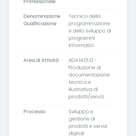
Professionale
Denominazione
Tecnico della
Qualificazione
programmazione
e dello sviluppo di
programmi
informatici
Area di Attività
ADA.14.01.13 -
Produzione di
documentazione
tecnica e
illustrativa di
prodotti/servizi
Processo
Sviluppo e
gestione di
prodotti e servizi
digitali