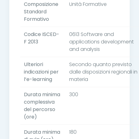
Composizione
Unità Formative
Standard
Formativo
Codice ISCED-
0613 Software and
F 2013
applications development
and analysis
Ulteriori
Secondo quanto previsto
indicazioni per
dalle disposizioni regionali in
l’e-learning
materia
Durata minima
300
complessiva
del percorso
(ore)
Durata minima
180