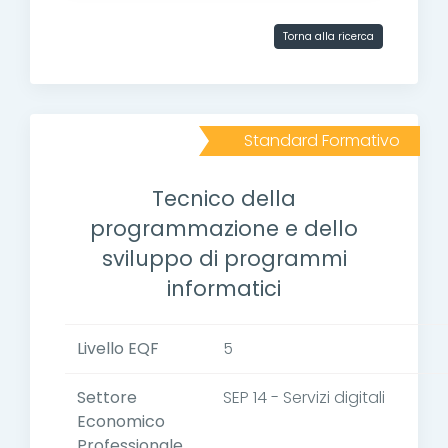
Torna alla ricerca
Standard Formativo
Tecnico della
programmazione e dello
sviluppo di programmi
informatici
Livello EQF
5
Settore
SEP 14 - Servizi digitali
Economico
Professionale