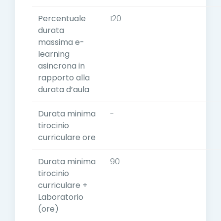
Percentuale
120
durata
massima e-
learning
asincrona in
rapporto alla
durata d’aula
Durata minima
-
tirocinio
curriculare ore
Durata minima
90
tirocinio
curriculare +
Laboratorio
(ore)