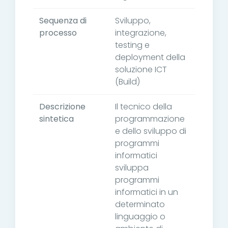
Sequenza di
Sviluppo,
processo
integrazione,
testing e
deployment della
soluzione ICT
(Build)
Descrizione
Il tecnico della
sintetica
programmazione
e dello sviluppo di
programmi
informatici
sviluppa
programmi
informatici in un
determinato
linguaggio o