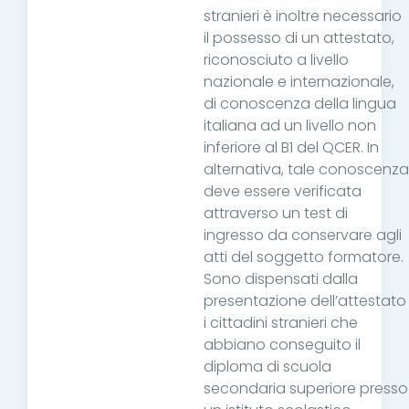
stranieri è inoltre necessario
il possesso di un attestato,
riconosciuto a livello
nazionale e internazionale,
di conoscenza della lingua
italiana ad un livello non
inferiore al B1 del QCER. In
alternativa, tale conoscenza
deve essere verificata
attraverso un test di
ingresso da conservare agli
atti del soggetto formatore.
Sono dispensati dalla
presentazione dell’attestato
i cittadini stranieri che
abbiano conseguito il
diploma di scuola
secondaria superiore presso